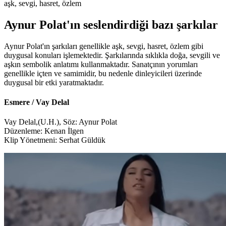
aşk, sevgi, hasret, özlem
Aynur Polat'ın seslendirdiği bazı şarkılar
Aynur Polat'ın şarkıları genellikle aşk, sevgi, hasret, özlem gibi
duygusal konuları işlemektedir. Şarkılarında sıklıkla doğa, sevgili ve
aşkın sembolik anlatımı kullanmaktadır. Sanatçının yorumları
genellikle içten ve samimidir, bu nedenle dinleyicileri üzerinde
duygusal bir etki yaratmaktadır.
Esmere / Vay Delal
Vay Delal,(U.H.), Söz: Aynur Polat
Düzenleme: Kenan İlgen
Klip Yönetmeni: Serhat Güldük