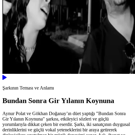
Şarkının Teması ve Anlamı
Bundan Sonra Gir Yılanın Koynuna
Aynur Polat ve Gökhan Doğanay’ın düet yaptığı "Bundan Sonra
Gir Yılanın Koynuna" şarkısı, etkileyici sözleri ve güçlü
yorumlarıyla dikkat çeken bir eserdir. Şarkı, iki sanatçının duygusal
derinliklerini ve güçlü vokal yeteneklerini bir araya getirerek