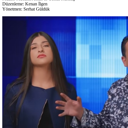
Düzenleme: Kenan İlgen
Yönetmen: Serhat Güldük