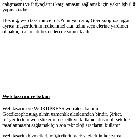
çalışmasını ve ihtiyaçlarını karşılamasını sağlamak için yakın işbirliği
yapmaktadır.
Hosting, web tasarımı ve SEO'nun yanı sıra, Goedkoophosting.nl
ayrıca müşterilerinin mükemmel alan adını seçmelerine yardımcı
olmak için alan adı hizmetleri de sunmaktadır.
Web tasarım ve bakim
Web tasarım ve WORDPRESS websitesi bakimi
Goedkoophosting.nl'nin uzmanlık alanlarından biridir. Şirket,
müşterilerinin web sitelerinin estetik ve kullanıcı dostu bir şekilde
tasarlanmasını sağlamak için son teknoloji araçlarını kullanır.
Web tasarim hizmetleri, müşterilerin web sitelerinin her zaman