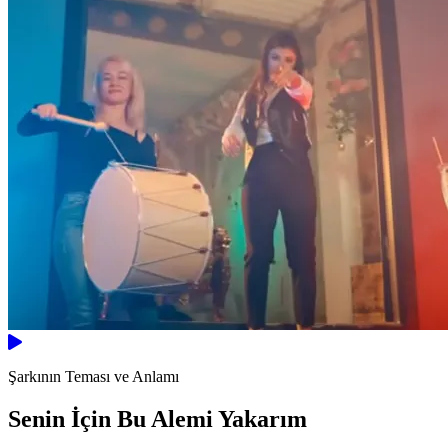
Şarkının Teması ve Anlamı
Senin İçin Bu Alemi Yakarım